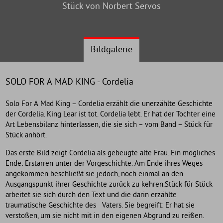
Stück von Norbert Servos
Bildgalerie
SOLO FOR A MAD KING - Cordelia
Solo For A Mad King – Cordelia erzählt die unerzählte Geschichte
der Cordelia. King Lear ist tot. Cordelia lebt. Er hat der Tochter eine
Art Lebensbilanz hinterlassen, die sie sich – vom Band – Stück für
Stück anhört.
Das erste Bild zeigt Cordelia als gebeugte alte Frau. Ein mögliches
Ende: Erstarren unter der Vorgeschichte. Am Ende ihres Weges
angekommen beschließt sie jedoch, noch einmal an den
Ausgangspunkt ihrer Geschichte zurück zu kehren.Stück für Stück
arbeitet sie sich durch den Text und die darin erzählte
traumatische Geschichte des Vaters. Sie begreift: Er hat sie
verstoßen, um sie nicht mit in den eigenen Abgrund zu reißen.